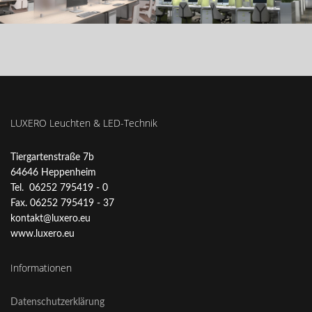
LUXERO Leuchten & LED-Technik
Tiergartenstraße 7b
64646 Heppenheim
Tel. 06252 795419 - 0
Fax. 06252 795419 - 37
kontakt@luxero.eu
www.luxero.eu
Informationen
Datenschutzerklärung