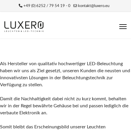
+49 (0) 6252 / 79 54 19 - 0
kontakt@luxero.eu
Als Hersteller von qualitativ hochwertiger LED-Beleuchtung
haben wir uns als Ziel gesetzt, unseren Kunden die neusten und
innovativsten Lösungen in der Beleuchtungstechnik zur
Verfügung zu stellen.
Damit die Nachhaltigkeit dabei nicht zu kurz kommt, behalten
wir in der Regel bewährte Gehäuse bei und passen lediglich die
verbaute Elektronik an.
Somit bleibt das Erscheinungsbild unserer Leuchten