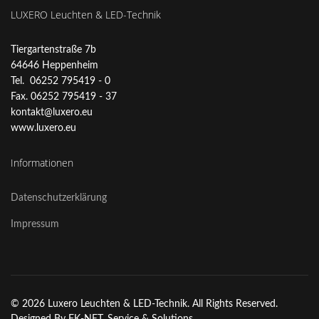
LUXERO Leuchten & LED-Technik
Tiergartenstraße 7b
64646 Heppenheim
Tel. 06252 795419 - 0
Fax. 06252 795419 - 37
kontakt@luxero.eu
www.luxero.eu
Informationen
Datenschutzerklärung
Impressum
© 2026 Luxero Leuchten & LED-Technik. All Rights Reserved.